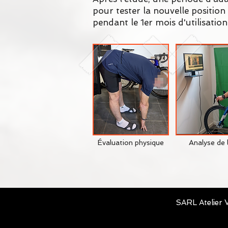
pour tester la nouvelle position
pendant le 1er mois d'utilisation
Évaluation physique
Analyse de 
SARL Atelier V