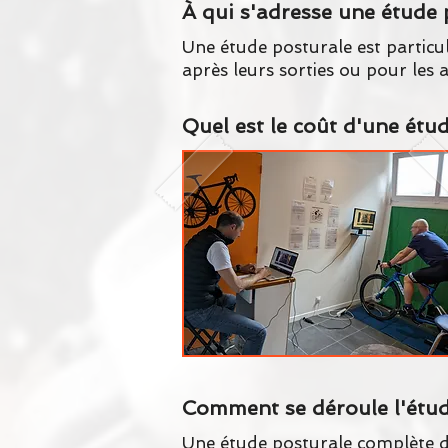
À qui s'adresse une étude 
Une étude posturale est particu
après leurs sorties ou pour les
Quel est le coût d'une étu
Comment se déroule l'étu
Une étude posturale complète dur